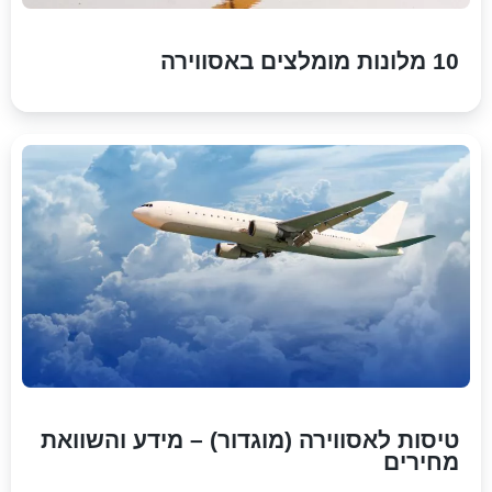
10 מלונות מומלצים באסווירה
טיסות לאסווירה (מוגדור) – מידע והשוואת
מחירים