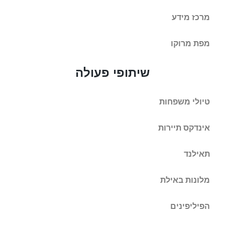
מרכז מידע
מפת מרוקו
שיתופי פעולה
טיולי משפחות
אינדקס תיירות
תאילנד
מלונות באילת
הפיליפינים