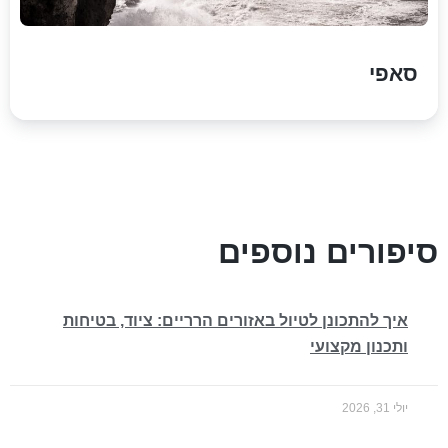
סאפי
סיפורים נוספים
איך להתכונן לטיול באזורים הרריים: ציוד, בטיחות
ותכנון מקצועי
יולי 31, 2026