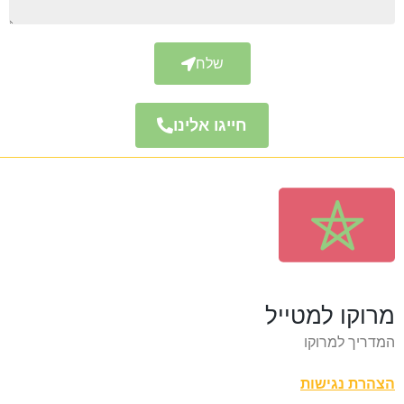
שלח
חייגו אלינו
מרוקו למטייל
המדריך למרוקו
הצהרת נגישות