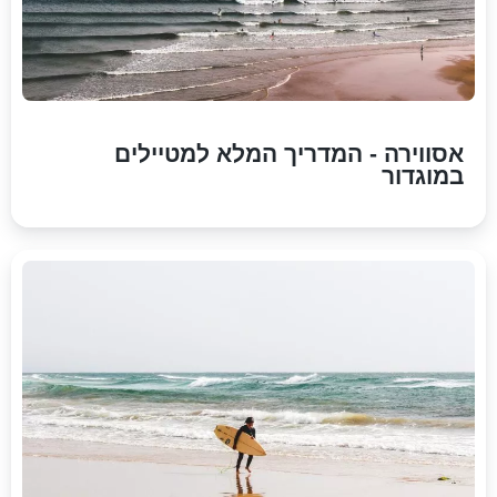
אסווירה - המדריך המלא למטיילים
במוגדור