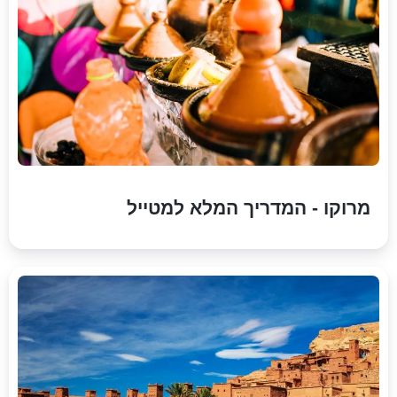
מרוקו - המדריך המלא למטייל