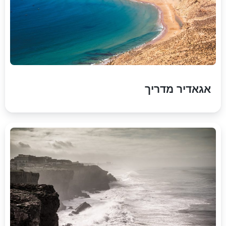
אגאדיר מדריך