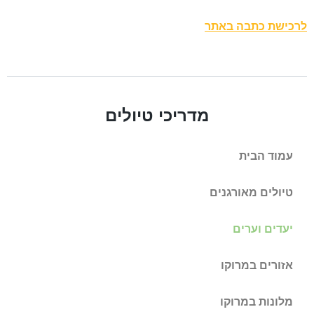
לרכישת כתבה באתר
מדריכי טיולים
עמוד הבית
טיולים מאורגנים
יעדים וערים
אזורים במרוקו
מלונות במרוקו