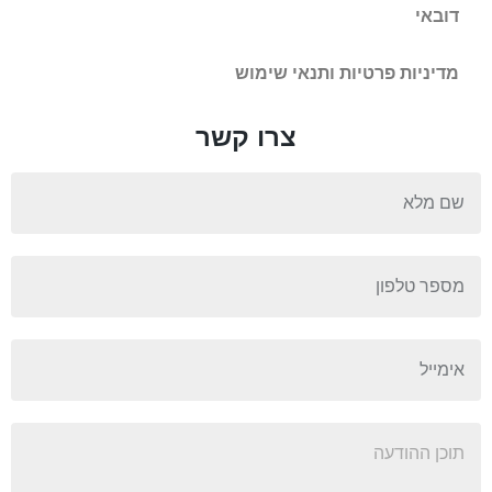
דובאי
מדיניות פרטיות ותנאי שימוש
צרו קשר