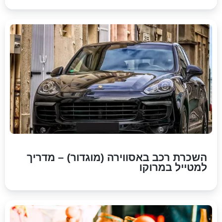
השכרת רכב באסווירה (מוגדור) – מדריך
למטייל במרוקו