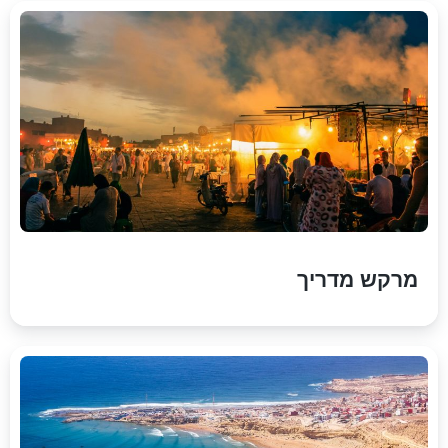
מרקש מדריך