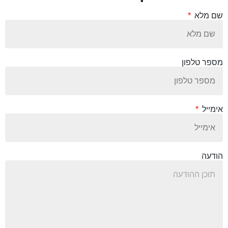
שם מלא
מספר טלפון
אימייל
הודעה