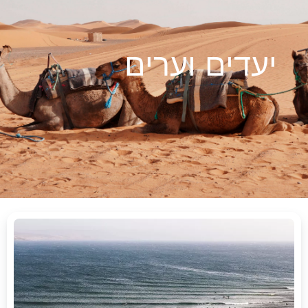
יעדים וערים