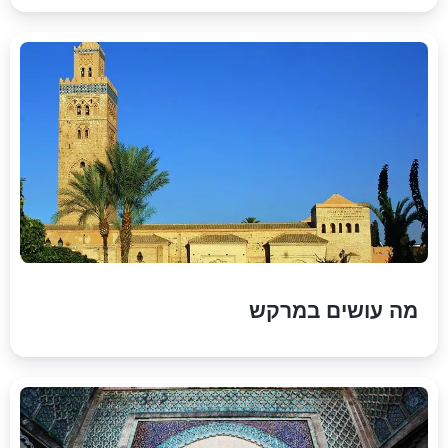
מה עושים במרקש