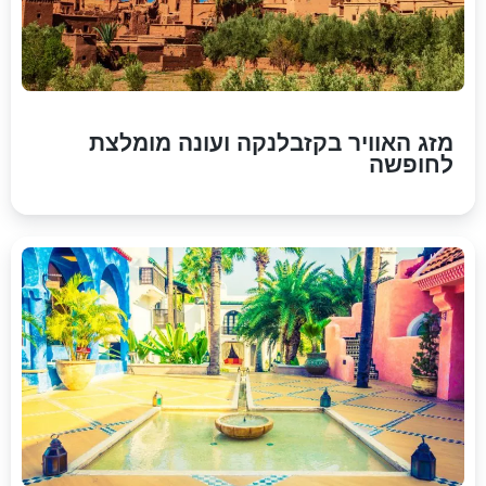
מזג האוויר בקזבלנקה ועונה מומלצת
לחופשה