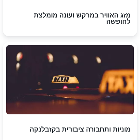
מזג האוויר במרקש ועונה מומלצת
לחופשה
מוניות ותחבורה ציבורית בקזבלנקה