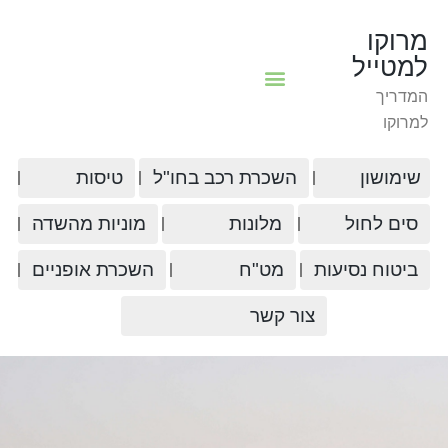
מרוקו
למטייל
המדריך
למרוקו
שימושון
השכרת רכב בחו"ל
טיסות
סים לחול
מלונות
מוניות מהשדה
ביטוח נסיעות
מט"ח
השכרת אופניים
צור קשר