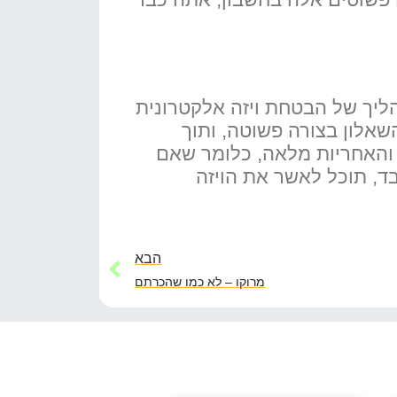
ליך של הבטחת ויזה אלקטרונית
אלון בצורה פשוטה, ותוך
 והאחריות מלאה, כלומר שאם
ד, תוכל לאשר את הויזה
הבא
מרוקו – לא כמו שהכרתם