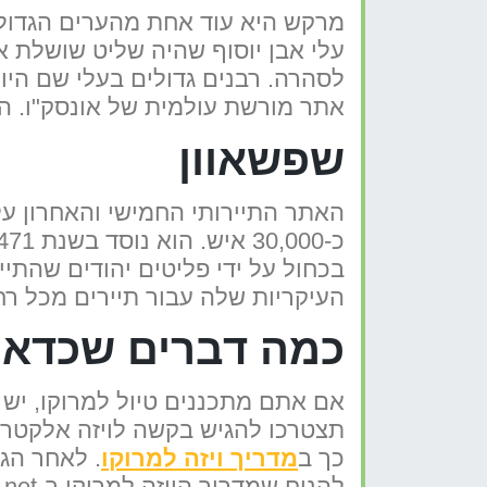
עלי אבן יוסוף שהיה שליט שושלת 
לסהרה. רבנים גדולים בעלי שם היו 
אתר מורשת עולמית של אונסק"ו. הו
שפשאוון
האתר התיירותי החמישי והאחרון על
העיקריות שלה עבור תיירים מכל רח
כמה דברים שכדאי 
אם אתם מתכננים טיול למרוקו, יש
תצטרכו להגיש בקשה לויזה אלקטרו
כך ב
מדריך ויזה למרוקו