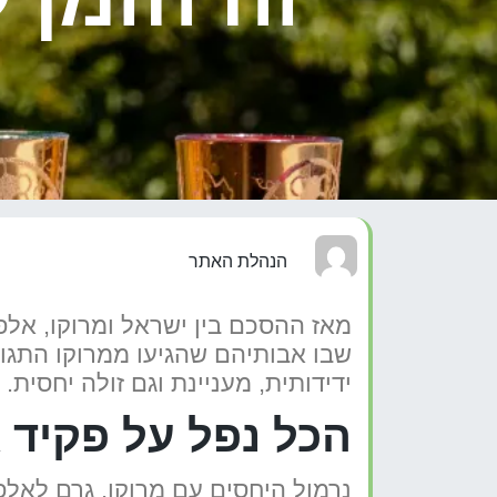
הנהלת האתר
מאז ההסכם בין ישראל ומרוקו, אלפי
שבו אבותיהם שהגיעו ממרוקו התגורר
ידידותית, מעניינת וגם זולה יחסית.
הכל נפל על פקיד
נרמול היחסים עם מרוקו, גרם לאלפי