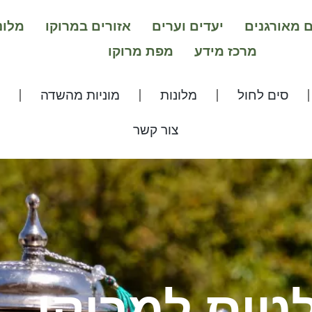
ם מאורגנים
יעדים וערים
אזורים במרוקו
מלונ
מרכז מידע
מפת מרוקו
סים לחול
מלונות
מוניות מהשדה
צור קשר
לטוס למרוקו