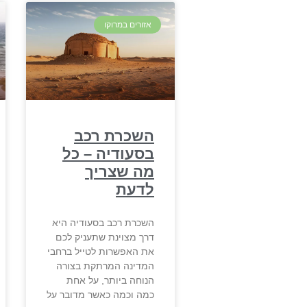
אזורים במרוקו
השכרת רכב
בסעודיה – כל
מה שצריך
לדעת
השכרת רכב בסעודיה היא
דרך מצוינת שתעניק לכם
את האפשרות לטייל ברחבי
המדינה המרתקת בצורה
הנוחה ביותר, על אחת
כמה וכמה כאשר מדובר על