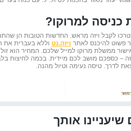
כניסה למרוקו?
טרכו לקבל ויזה מראש. החדשות הטובות הן שהתה
ר פשוט להיכנס לאתר
ויזה.נט
וללא בעברית את הש
שור ממשלת מרוקו למייל שלכם. המחיר הוא זול
 – כספכם מושב לכם מיידית. בכמה לחיצות בלב
ת לדרך. טיסה נעימה וטיול מהנה.
מושי
שיעניינו אותך