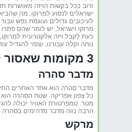
ורוב ככל בקשות הויזה מאושרות תו
ישראלים לנסוע למרוקו, מה שהביא 
לעיכובים גדולים ועוגמת נפש עבור
מרוקו וישראל, יש לומר שהם פתרו
כעת לקבל ויזה אלקטרונית למרוקו,
נוחה וקלה עבורנו, וצפוי להגדיל עו
3 מקומות שאסור לכם לפספס במרוקו
מדבר סהרה
מדבר סהרה הוא אחד האתרים התייר
הרבה נווה מדבר מדהימים בסהרה בה
מרקש