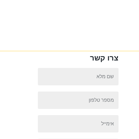
צרו קשר