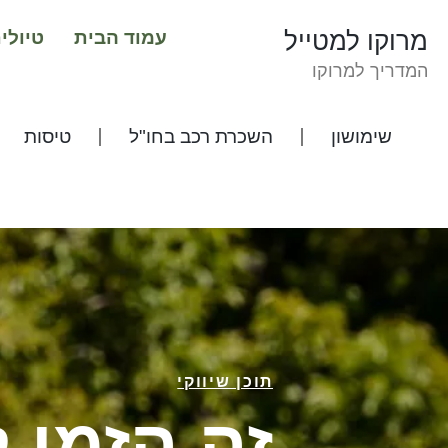
מרוקו למטייל
עמוד הבית
טיולי
המדריך למרוקו
שימושון
השכרת רכב בחו"ל
טיסות
תוכן שיווקי
זה הזמן 