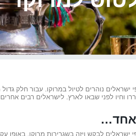
 ישראלים נוהרים לטיול במרוקו. עבור חלק גדול 
ו וחיו לפני שבאו לארץ. לישראלים רבים אחרים, 
 אחד…
 ישראלים לבקש ויזה בשגרירות מרוקו, באופן עקר