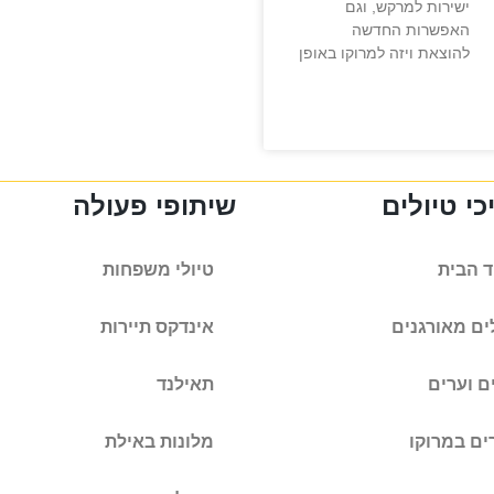
ישירות למרקש, וגם
האפשרות החדשה
להוצאת ויזה למרוקו באופן
י טיולים
שיתופי פעולה
 הבית
טיולי משפחות
ים מאורגנים
אינדקס תיירות
ם וערים
תאילנד
ים במרוקו
מלונות באילת