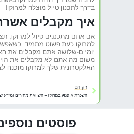
בדרך לתכנון טיול מוצלח למרוקו!
איך מקבלים אשרת 
אם אתם מתכננים טיול למרוקו, תצ
למרוקו כעת פשוט מתמיד, כשאפש
יומיים-שלושה אתם מקבלים את האי
משום מה אתם לא מקבלים את הויזה
האלקטרונית שלך למרוקו מוכנה לצא
הקודם
השכרת אופנוע במרוקו – השוואת מחירים ומידע שי
פוסטים נוספים 