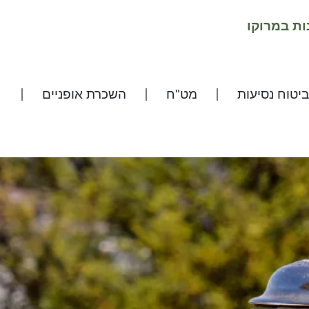
ות במרוקו
ביטוח נסיעות
מט"ח
השכרת אופניים