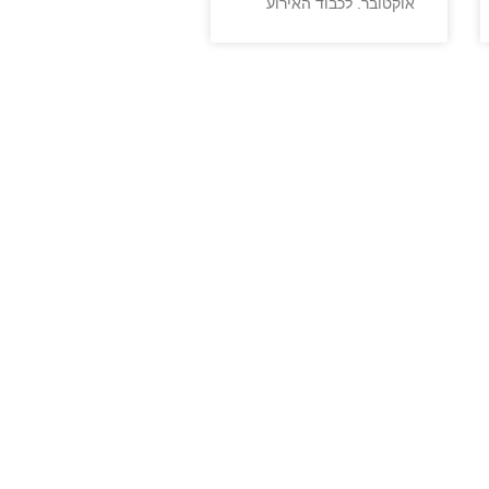
אוקטובר. לכבוד האירוע