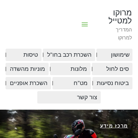
מרוקו
למטייל
המדריך
למרוקו
שימושון
השכרת רכב בחו"ל
טיסות
סים לחול
מלונות
מוניות מהשדה
ביטוח נסיעות
מט"ח
השכרת אופניים
צור קשר
מרכז מידע