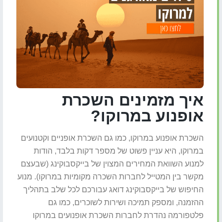
איך מזמינים השכרת
אופנוע במרוקו?
השכרת אופנוע במרוקו, כמו גם השכרת אופניים וקטנועים
במרוקו, היא עניין פשוט של מספר דקות בלבד, הודות
למנוע השוואת המחירים המצוין של בייקסבוקינג (שבעצם
מקשר בין המטייל לחברות השכרה מקומיות במרוקו). מנוע
החיפוש של בייקסבוקינג דואג עבורכם לכל שלב בתהליך
ההזמנה, ומספק תמיכה ושירות לשוכרים, כמו גם
פלטפורמה נהדרת לחברות השכרת אופנועים במרוקו