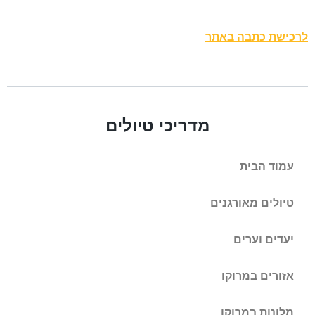
לרכישת כתבה באתר
מדריכי טיולים
עמוד הבית
טיולים מאורגנים
יעדים וערים
אזורים במרוקו
מלונות במרוקו