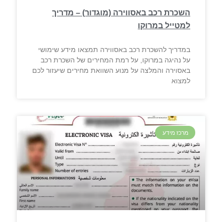
השכרת רכב באסווירה (מוגדור) – מדריך
למטייל במרוקו
במדריך להשכרת רכב באסווירה תמצאו מידע שימושי
על נהיגה במרוקו, על רמת המחירים של השכרת רכב
באסוירה והמלצה על מנוע השוואת מחירים שיעזור לכם
למצוא
מרכז מידע