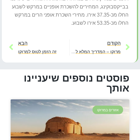
בבייקסבוקינג, המחירים להשכרת אופניים במרקש לשבוע
החלו מכ-37.35 אירו. מחירי השכרת אופני הרים במרקש
החלו מכ-53.35 אירו לשבוע.
הקודם
הבא
מרוקו – המדריך המלא למטייל
זה הזמן לטוס למרוקו
פוסטים נוספים שיעניינו
אותך
אזורים במרוקו