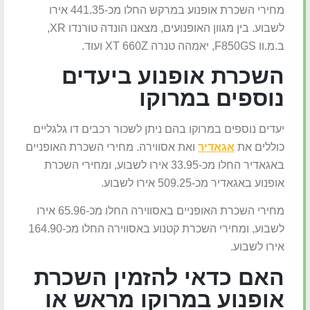
מחירי השכרת אופנוע במרקש החלו מכ-441.35 אירו
לשבוע. בין מגוון האופנועים, מצאנו הונדה טורנדו XR,
ב.מ.וו F850GS, יאמהה טנרה XT 660Z ועוד.
השכרת אופנוע ביעדים
נוספים במרוקו
יעדים נוספים במרוקו בהם ניתן לשכור רכבים דו גלגליים
כוללים את
אגאדיר
ואת אסווירה. מחירי השכרת האופניים
באגאדיר החלו מכ-33.95 אירו לשבוע, ומחירי השכרת
אופנוע באגאדיר מכ-509.25 אירו לשבוע.
מחירי השכרת האופניים באסווירה החלו מכ-65.96 אירו
לשבוע, ומחירי השכרת קטנוע באסווירה החלו מכ-164.90
אירו לשבוע.
האם כדאי להזמין השכרת
אופנוע במרוקו מראש או