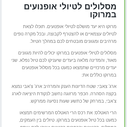
מסלולים לטיולי אופנועים
במרוקו
מרוקו היא יעד מושלם לטיולי אופנועים. תוכלו לצאת
לטיולים עצמאיים או להצטרף לקבוצה, ובכל מקרה נופים
מרהיבים ומגוונים מובטחים לכם במהלך הטיול.
מסלולים לטיולי אופנועים במרוקו יכולים להיות מגוונים
מאוד, והמדינה מלאה ביעדים שיעניקו לכם טיול נפלא. שני
יעדים מרכזיים שתמצאו כמעט בכל מסלול אופנועים
במרוקו כוללים את:
ארג' צאבי: שטח הדיונות הענק והמרהיב ארג' צ'אבי נמצא
בקצה הסהרה. הכפר מרזוגה נחשב לנקודת היציאה לארג
צ'אבי, במרחק של כתשע שעות נסיעה ממרקש.
הרי האטלס: את רכס הרי האטלס המרשימים תמצאו
כמעט בכל טיול אופנועים במרוקו. טיולים בין העמקים,