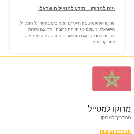
ויזה למרוקו – מידע למטייל הישראלי
מרוקו הקסומה, בין היעדים האהובים ביותר על המטייל
הישראלי, מעולם לא הייתה קרובה יותר: גם טיסות
ישירות למרקש, וגם האפשרות החדשה להוצאת ויזה
למרוקו באופן
מרוקו למטייל
המדריך למרוקו
הצהרת נגישות