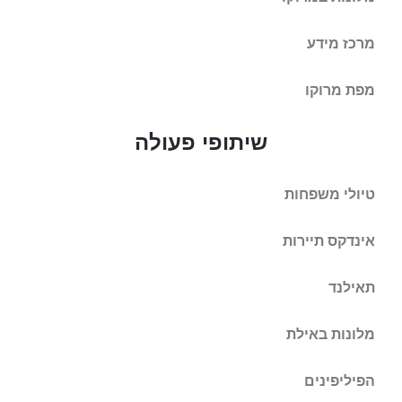
מרכז מידע
מפת מרוקו
שיתופי פעולה
טיולי משפחות
אינדקס תיירות
תאילנד
מלונות באילת
הפיליפינים