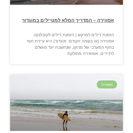
אסווירה – המדריך המלא למטיילים במוגדור
הזמנת דילים למרקש | הזמנת דילים לקזבלנקה
אסווירה (או בשמה הקודם: מוגדור) היא עיירת חוף
בחוף המערבי של מרוקו, שנחשבת יעד מושלם
לתיירים. אסואירה מחולקת
אסווירה