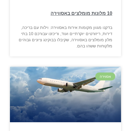
10 מלונות מומלצים באסווירה
בדקנו מגוון מקומות אירוח באסווירה: וילות עם בריכה,
דירות, ריזורטים יוקרתיים ועוד, וריכזנו עבורכם 10 בתי
מלון מומלצים באסווירה, שקיבלו בבוקינג ציונים גבוהים
מלקוחות ששהו בהם.
אסווירה