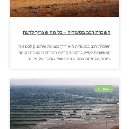
השכרת רכב בסעודיה – כל מה שצריך לדעת
השכרת רכב בסעודיה היא דרך מצוינת שתעניק לכם את
האפשרות לטייל ברחבי המדינה המרתקת בצורה הנוחה
ביותר, על אחת כמה וכמה כאשר מדובר על מדינה
אסווירה