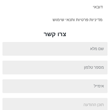
דובאי
מדיניות פרטיות ותנאי שימוש
צרו קשר