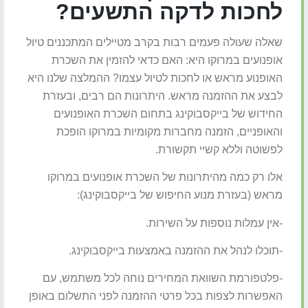
לחכות לדקה התשעים?
שאלה שעולה פעמים רבות בקרב מטיילים המתכננים טיול
אופנועים במרוקו היא: האם כדאי להזמין את השכרת
האופנוע מראש או לחכות לטיול עצמו? ההמלצה שלנו היא
לבצע את ההזמנה מראש. היתרונות הם רבים, ובעזרת
החידוש של בייקסבוקינג בתחום השכרת האופנועים
והאופניים, הזמנה מחברות מקומיות במרוקו הופכת
לפשוטה וללא קשיי תקשורת.
אלו רק כמה מהיתרונות של השכרת אופנועים במרוקו
מראש (בעזרת מנוע החיפוש של בייקסבוקינג):
-אין עמלות נוספות על השירות.
-תוכלו לנהל את ההזמנה באמצעות בייקסבוקינג.
-פלטפורמת השוואת המחירים נוחה לכל משתמש, עם
האפשרות לצפות בכל פרטי ההזמנה לפני התשלום באופן